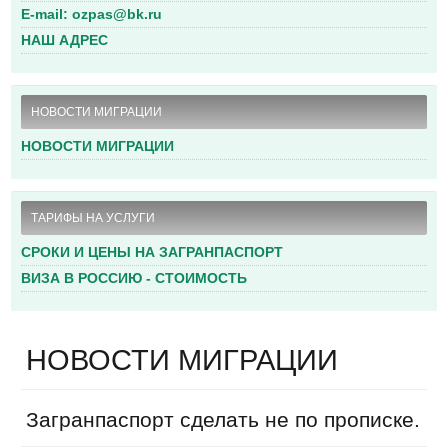
E-mail: ozpas@bk.ru
НАШ АДРЕС
НОВОСТИ МИГРАЦИИ
НОВОСТИ МИГРАЦИИ
ТАРИФЫ НА УСЛУГИ
СРОКИ И ЦЕНЫ НА ЗАГРАНПАСПОРТ
ВИЗА В РОССИЮ - СТОИМОСТЬ
НОВОСТИ МИГРАЦИИ
Загранпаспорт сделать не по прописке.